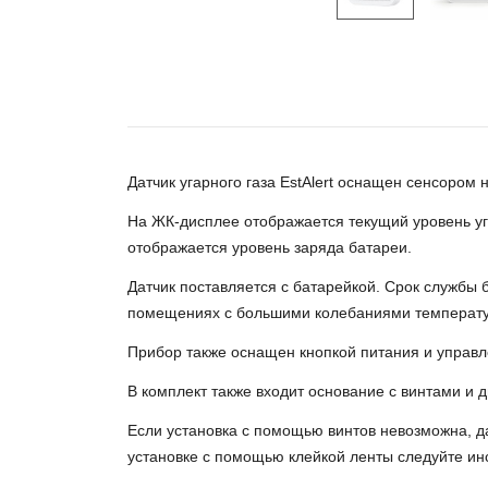
Датчик угарного газа EstAlert оснащен сенсором 
На ЖК-дисплее отображается текущий уровень уга
отображается уровень заряда батареи.
Датчик поставляется с батарейкой. Срок службы 
помещениях с большими колебаниями температур
Прибор также оснащен кнопкой питания и управл
В комплект также входит основание с винтами и 
Если установка с помощью винтов невозможна, д
установке с помощью клейкой ленты следуйте инс