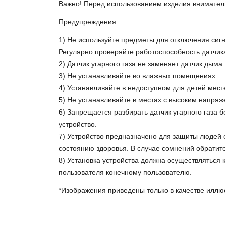
Важно! Перед использованием изделия вниматель
Предупреждения
1) Не используйте предметы для отключения сигн
Регулярно проверяйте работоспособность датчика
2) Датчик угарного газа не заменяет датчик дыма.
3) Не устанавливайте во влажных помещениях.
4) Устанавливайте в недоступном для детей мест
5) Не устанавливайте в местах с высоким напря
6) Запрещается разбирать датчик угарного газа 
устройство.
7) Устройство предназначено для защиты людей 
состоянию здоровья. В случае сомнений обратите
8) Установка устройства должна осуществляться
пользователя конечному пользователю.
*Изображения приведены только в качестве иллю