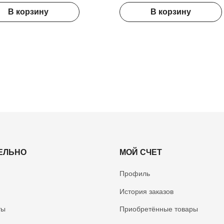
В корзину
В корзину
ЕЛЬНО
МОЙ СЧЕТ
Профиль
История заказов
ты
Приобретённые товары