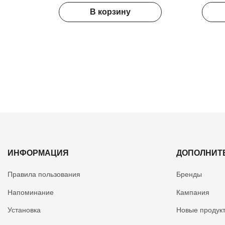
В корзину
ИНФОРМАЦИЯ
ДОПОЛНИТ
Правила пользования
Бренды
Hапоминание
Кампания
Установка
Новые продук