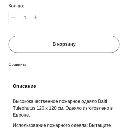
Кол-во:
В корзину
Сравнить
Описание
Высококачественное пожарное одеяло Balti
Tuleohutus 120 х 120 см. Одеяло изготовлено в
Европе.
Использование пожарного одеяла: Вытащите