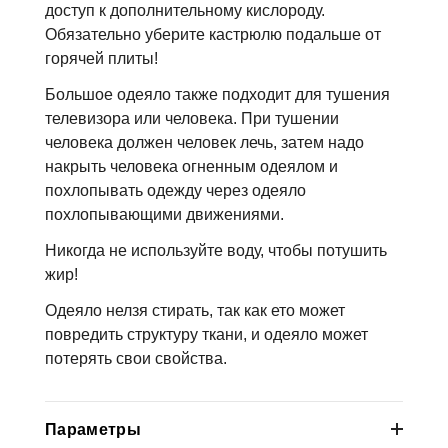
доступ к дополнительному кислороду.
Обязательно уберите кастрюлю подальше от
горячей плиты!
Большое одеяло также подходит для тушения
телевизора или человека. При тушении
человека должен человек лечь, затем надо
накрыть человека огненным одеялом и
похлопывать одежду через одеяло
похлопывающими движениями.
Никогда не используйте воду, чтобы потушить
жир!
Одеяло нелзя стирать, так как ето может
повредить структуру ткани, и одеяло может
потерять свои свойства.
Параметры